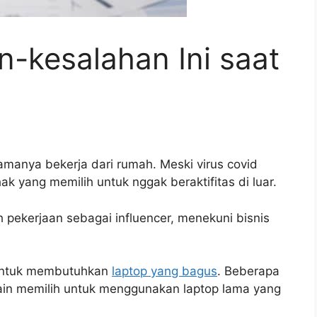
n-kesalahan Ini saat
amanya bekerja dari rumah. Meski virus covid
ak yang memilih untuk nggak beraktifitas di luar.
 pekerjaan sebagai influencer, menekuni bisnis
 untuk membutuhkan
laptop yang bagus
. Beberapa
ain memilih untuk menggunakan laptop lama yang