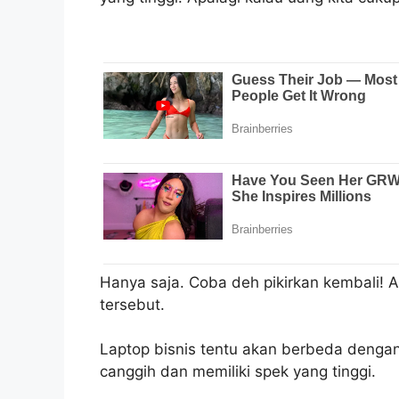
Hanya saja. Coba deh pikirkan kembali! 
tersebut.
Laptop bisnis tentu akan berbeda dengan
canggih dan memiliki spek yang tinggi.