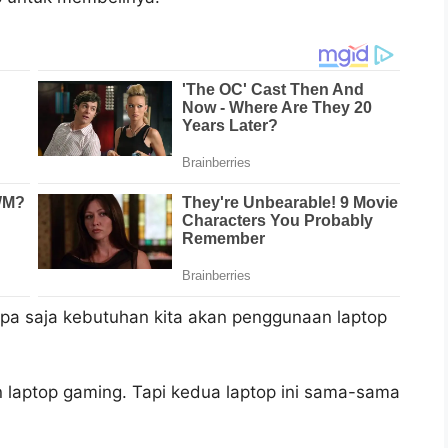
Apa saja kebutuhan kita akan penggunaan laptop
 laptop gaming. Tapi kedua laptop ini sama-sama