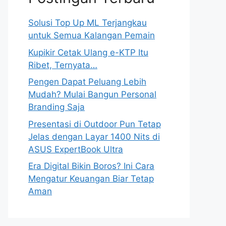
Solusi Top Up ML Terjangkau
untuk Semua Kalangan Pemain
Kupikir Cetak Ulang e-KTP Itu
Ribet, Ternyata…
Pengen Dapat Peluang Lebih
Mudah? Mulai Bangun Personal
Branding Saja
Presentasi di Outdoor Pun Tetap
Jelas dengan Layar 1400 Nits di
ASUS ExpertBook Ultra
Era Digital Bikin Boros? Ini Cara
Mengatur Keuangan Biar Tetap
Aman