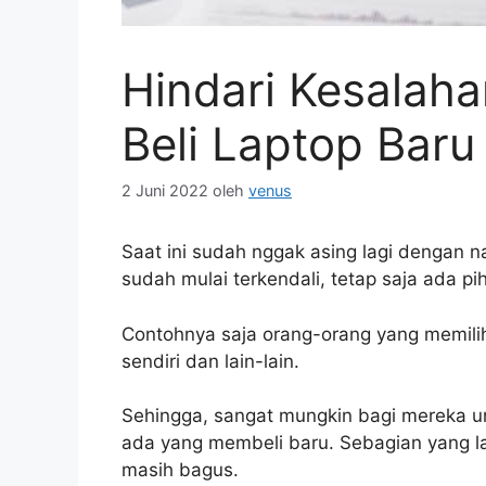
Hindari Kesalaha
Beli Laptop Baru
2 Juni 2022
oleh
venus
Saat ini sudah nggak asing lagi dengan n
sudah mulai terkendali, tetap saja ada pih
Contohnya saja orang-orang yang memilih
sendiri dan lain-lain.
Sehingga, sangat mungkin bagi mereka
ada yang membeli baru. Sebagian yang l
masih bagus.