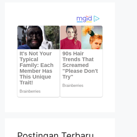
Postingan Terbaru