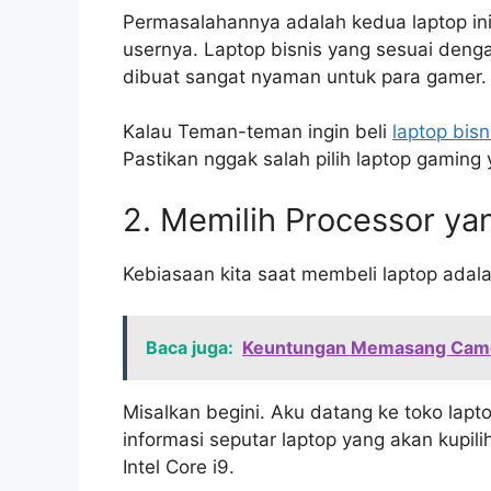
Permasalahannya adalah kedua laptop in
usernya. Laptop bisnis yang sesuai deng
dibuat sangat nyaman untuk para gamer.
Kalau Teman-teman ingin beli
laptop bisn
Pastikan nggak salah pilih laptop gaming 
2. Memilih Processor yan
Kebiasaan kita saat membeli laptop adala
Baca juga:
Keuntungan Memasang Came
Misalkan begini. Aku datang ke toko lapto
informasi seputar laptop yang akan kupili
Intel Core i9.