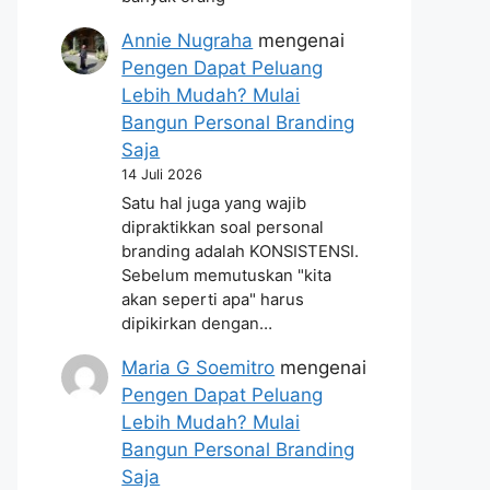
Annie Nugraha
mengenai
Pengen Dapat Peluang
Lebih Mudah? Mulai
Bangun Personal Branding
Saja
14 Juli 2026
Satu hal juga yang wajib
dipraktikkan soal personal
branding adalah KONSISTENSI.
Sebelum memutuskan "kita
akan seperti apa" harus
dipikirkan dengan…
Maria G Soemitro
mengenai
Pengen Dapat Peluang
Lebih Mudah? Mulai
Bangun Personal Branding
Saja