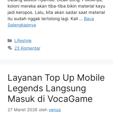
koloni mereka akan tiba-tiba bikin material kayu
jadi keropos. Lalu, kita akan sadar saat material
itu sudah nggak tertolong lagi. Kali …
Baca
Selengkapnya
Kategori
Lifestyle
23 Komentar
Layanan Top Up Mobile
Legends Langsung
Masuk di VocaGame
27 Maret 2026
oleh
venus