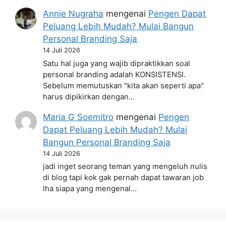
Annie Nugraha
mengenai
Pengen Dapat
Peluang Lebih Mudah? Mulai Bangun
Personal Branding Saja
14 Juli 2026
Satu hal juga yang wajib dipraktikkan soal
personal branding adalah KONSISTENSI.
Sebelum memutuskan "kita akan seperti apa"
harus dipikirkan dengan…
Maria G Soemitro
mengenai
Pengen
Dapat Peluang Lebih Mudah? Mulai
Bangun Personal Branding Saja
14 Juli 2026
jadi inget seorang teman yang mengeluh nulis
di blog tapi kok gak pernah dapat tawaran job
lha siapa yang mengenal…