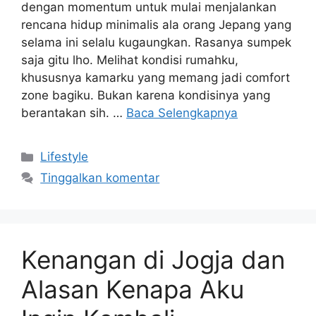
dengan momentum untuk mulai menjalankan
rencana hidup minimalis ala orang Jepang yang
selama ini selalu kugaungkan. Rasanya sumpek
saja gitu lho. Melihat kondisi rumahku,
khususnya kamarku yang memang jadi comfort
zone bagiku. Bukan karena kondisinya yang
berantakan sih. …
Baca Selengkapnya
Kategori
Lifestyle
Tinggalkan komentar
Kenangan di Jogja dan
Alasan Kenapa Aku