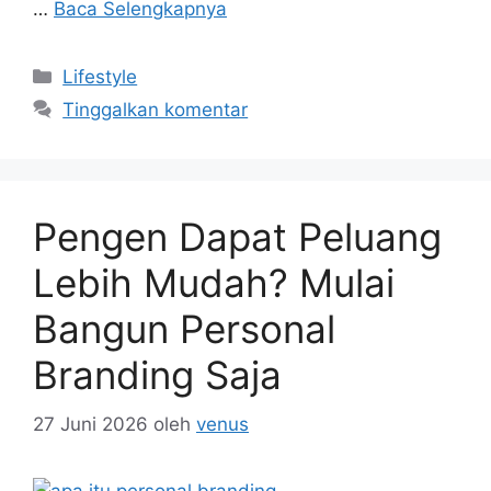
…
Baca Selengkapnya
Kategori
Lifestyle
Tinggalkan komentar
Pengen Dapat Peluang
Lebih Mudah? Mulai
Bangun Personal
Branding Saja
27 Juni 2026
oleh
venus