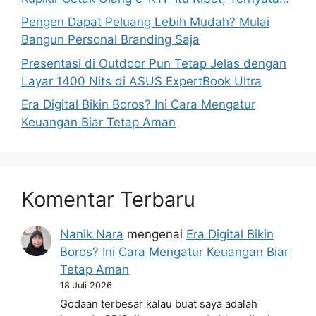
Pengen Dapat Peluang Lebih Mudah? Mulai
Bangun Personal Branding Saja
Presentasi di Outdoor Pun Tetap Jelas dengan
Layar 1400 Nits di ASUS ExpertBook Ultra
Era Digital Bikin Boros? Ini Cara Mengatur
Keuangan Biar Tetap Aman
Komentar Terbaru
Nanik Nara
mengenai
Era Digital Bikin
Boros? Ini Cara Mengatur Keuangan Biar
Tetap Aman
18 Juli 2026
Godaan terbesar kalau buat saya adalah