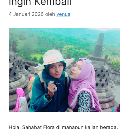
Ingin Kembali
4 Januari 2026
oleh
venus
Hola, Sahabat Flora di manapun kalian berada.