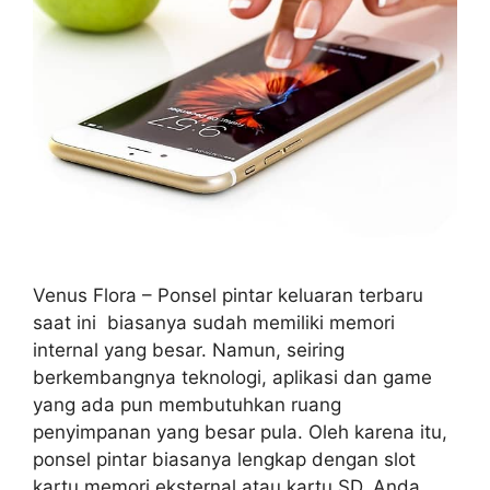
Venus Flora – Ponsel pintar keluaran terbaru
saat ini biasanya sudah memiliki memori
internal yang besar. Namun, seiring
berkembangnya teknologi, aplikasi dan game
yang ada pun membutuhkan ruang
penyimpanan yang besar pula. Oleh karena itu,
ponsel pintar biasanya lengkap dengan slot
kartu memori eksternal atau kartu SD. Anda