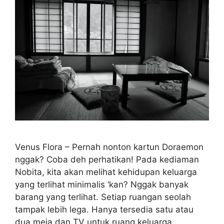
Venus Flora – Pernah nonton kartun Doraemon
nggak? Coba deh perhatikan! Pada kediaman
Nobita, kita akan melihat kehidupan keluarga
yang terlihat minimalis ‘kan? Nggak banyak
barang yang terlihat. Setiap ruangan seolah
tampak lebih lega. Hanya tersedia satu atau
dua meja dan TV untuk ruang keluarga.