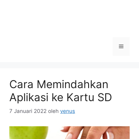
Menu
Cara Memindahkan
Aplikasi ke Kartu SD
7 Januari 2022
oleh
venus