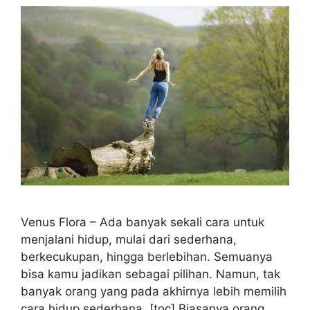
Venus Flora – Ada banyak sekali cara untuk
menjalani hidup, mulai dari sederhana,
berkecukupan, hingga berlebihan. Semuanya
bisa kamu jadikan sebagai pilihan. Namun, tak
banyak orang yang pada akhirnya lebih memilih
cara hidup sederhana. [toc] Biasanya orang