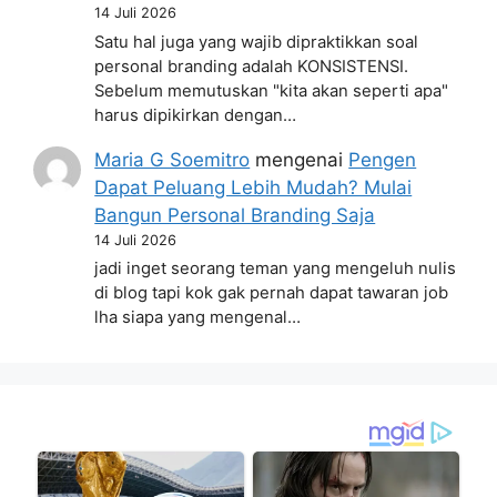
14 Juli 2026
Satu hal juga yang wajib dipraktikkan soal
personal branding adalah KONSISTENSI.
Sebelum memutuskan "kita akan seperti apa"
harus dipikirkan dengan…
Maria G Soemitro
mengenai
Pengen
Dapat Peluang Lebih Mudah? Mulai
Bangun Personal Branding Saja
14 Juli 2026
jadi inget seorang teman yang mengeluh nulis
di blog tapi kok gak pernah dapat tawaran job
lha siapa yang mengenal…