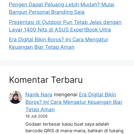
Pengen Dapat Peluang Lebih Mudah? Mulai
Bangun Personal Branding Saja
Presentasi di Outdoor Pun Tetap Jelas dengan
Layar 1400 Nits di ASUS ExpertBook Ultra
Era Digital Bikin Boros? Ini Cara Mengatur
Keuangan Biar Tetap Aman
Komentar Terbaru
Nanik Nara
mengenai
Era Digital Bikin
Boros? Ini Cara Mengatur Keuangan Biar
Tetap Aman
18 Juli 2026
Godaan terbesar kalau buat saya adalah
barcode QRIS di mana-mana, bahkan di tukang