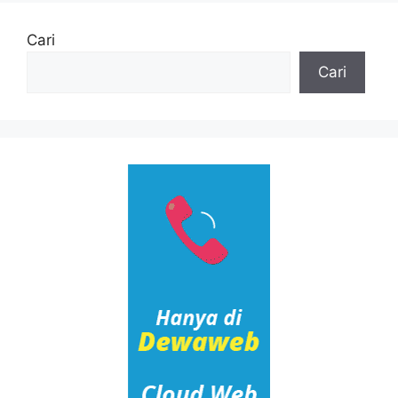
Cari
Cari