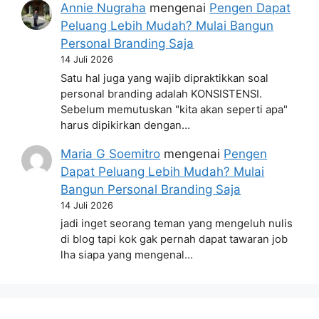
Annie Nugraha
mengenai
Pengen Dapat
Peluang Lebih Mudah? Mulai Bangun
Personal Branding Saja
14 Juli 2026
Satu hal juga yang wajib dipraktikkan soal
personal branding adalah KONSISTENSI.
Sebelum memutuskan "kita akan seperti apa"
harus dipikirkan dengan…
Maria G Soemitro
mengenai
Pengen
Dapat Peluang Lebih Mudah? Mulai
Bangun Personal Branding Saja
14 Juli 2026
jadi inget seorang teman yang mengeluh nulis
di blog tapi kok gak pernah dapat tawaran job
lha siapa yang mengenal…