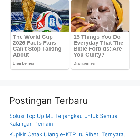
Postingan Terbaru
Solusi Top Up ML Terjangkau untuk Semua
Kalangan Pemain
Kupikir Cetak Ulang e-KTP Itu Ribet, Ternyata…