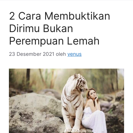
2 Cara Membuktikan
Dirimu Bukan
Perempuan Lemah
23 Desember 2021
oleh
venus