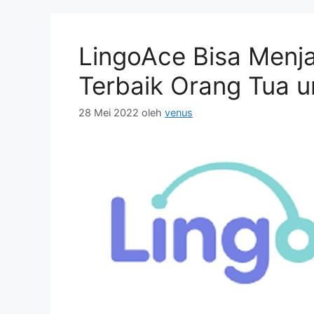
LingoAce Bisa Menja
Terbaik Orang Tua 
28 Mei 2022
oleh
venus