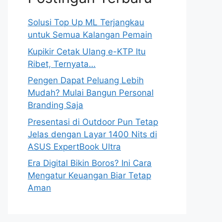
Solusi Top Up ML Terjangkau
untuk Semua Kalangan Pemain
Kupikir Cetak Ulang e-KTP Itu
Ribet, Ternyata…
Pengen Dapat Peluang Lebih
Mudah? Mulai Bangun Personal
Branding Saja
Presentasi di Outdoor Pun Tetap
Jelas dengan Layar 1400 Nits di
ASUS ExpertBook Ultra
Era Digital Bikin Boros? Ini Cara
Mengatur Keuangan Biar Tetap
Aman