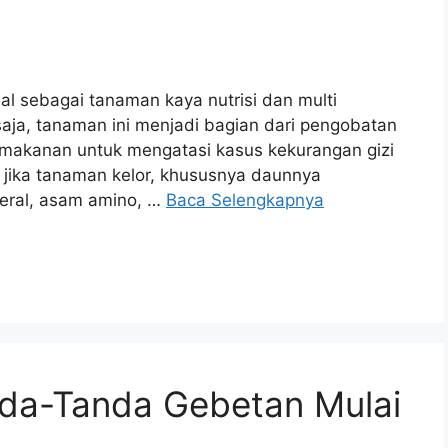
al sebagai tanaman kaya nutrisi dan multi
 saja, tanaman ini menjadi bagian dari pengobatan
 makanan untuk mengatasi kasus kekurangan gizi
 jika tanaman kelor, khususnya daunnya
neral, asam amino, …
Baca Selengkapnya
anda-Tanda Gebetan Mulai