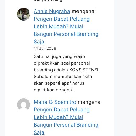
Annie Nugraha
mengenai
Pengen Dapat Peluang
Lebih Mudah? Mulai
Bangun Personal Branding
Saja
14 Juli 2026
Satu hal juga yang wajib
dipraktikkan soal personal
branding adalah KONSISTENSI.
Sebelum memutuskan "kita
akan seperti apa" harus
dipikirkan dengan…
Maria G Soemitro
mengenai
Pengen Dapat Peluang
Lebih Mudah? Mulai
Bangun Personal Branding
Saja