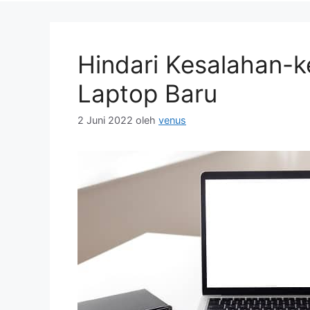
Hindari Kesalahan-ke
Laptop Baru
2 Juni 2022
oleh
venus