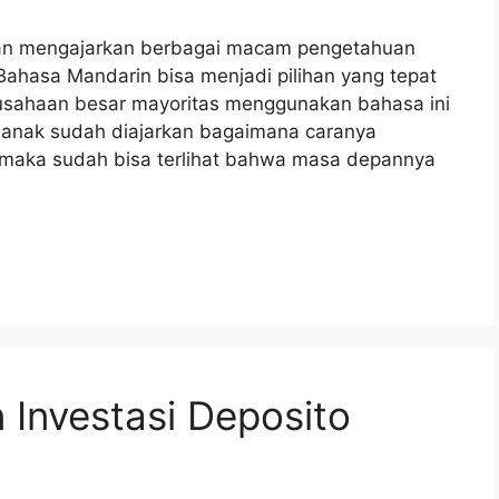
ngan mengajarkan berbagai macam pengetahuan
Bahasa Mandarin bisa menjadi pilihan yang tepat
usahaan besar mayoritas menggunakan bahasa ini
il anak sudah diajarkan bagaimana caranya
maka sudah bisa terlihat bahwa masa depannya
 Investasi Deposito