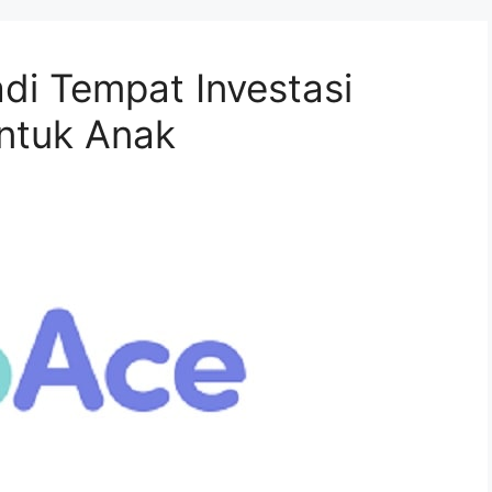
di Tempat Investasi
untuk Anak