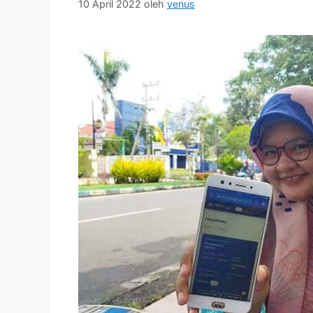
10 April 2022
oleh
venus