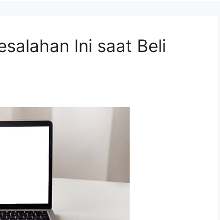
salahan Ini saat Beli