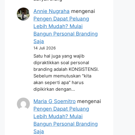
Annie Nugraha
mengenai
Pengen Dapat Peluang
Lebih Mudah? Mulai
Bangun Personal Branding
Saja
14 Juli 2026
Satu hal juga yang wajib
dipraktikkan soal personal
branding adalah KONSISTENSI.
Sebelum memutuskan "kita
akan seperti apa" harus
dipikirkan dengan…
Maria G Soemitro
mengenai
Pengen Dapat Peluang
Lebih Mudah? Mulai
Bangun Personal Branding
Saja