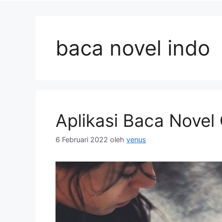
baca novel indo
Aplikasi Baca Novel 
6 Februari 2022
oleh
venus