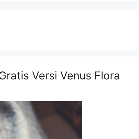
Gratis Versi Venus Flora