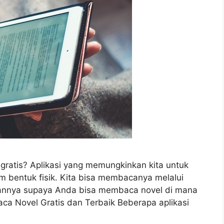
l gratis? Aplikasi yang memungkinkan kita untuk
m bentuk fisik. Kita bisa membacanya melalui
juannya supaya Anda bisa membaca novel di mana
aca Novel Gratis dan Terbaik Beberapa aplikasi