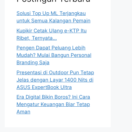
Solusi Top Up ML Terjangkau
untuk Semua Kalangan Pemain
Kupikir Cetak Ulang e-KTP Itu
Ribet, Ternyata…
Pengen Dapat Peluang Lebih
Mudah? Mulai Bangun Personal
Branding Saja
Presentasi di Outdoor Pun Tetap
Jelas dengan Layar 1400 Nits di
ASUS ExpertBook Ultra
Era Digital Bikin Boros? Ini Cara
Mengatur Keuangan Biar Tetap
Aman