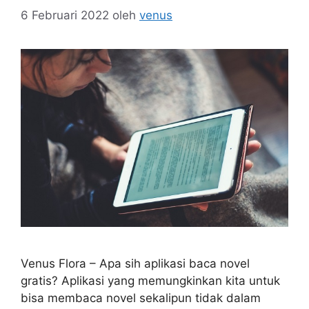
6 Februari 2022
oleh
venus
Venus Flora – Apa sih aplikasi baca novel
gratis? Aplikasi yang memungkinkan kita untuk
bisa membaca novel sekalipun tidak dalam