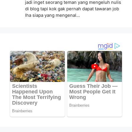
jadi inget seorang teman yang mengeluh nulis
di blog tapi kok gak pernah dapat tawaran job
lha siapa yang mengenal…