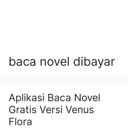
baca novel dibayar
Aplikasi Baca Novel
Gratis Versi Venus
Flora