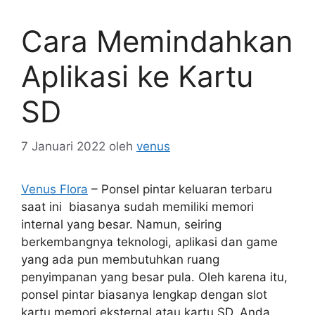
Cara Memindahkan
Aplikasi ke Kartu
SD
7 Januari 2022
oleh
venus
Venus Flora
– Ponsel pintar keluaran terbaru
saat ini biasanya sudah memiliki memori
internal yang besar. Namun, seiring
berkembangnya teknologi, aplikasi dan game
yang ada pun membutuhkan ruang
penyimpanan yang besar pula. Oleh karena itu,
ponsel pintar biasanya lengkap dengan slot
kartu memori eksternal atau kartu SD. Anda