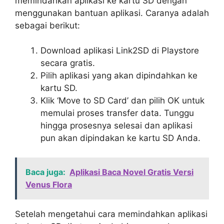
memindahkan aplikasi ke kartu SD dengan
menggunakan bantuan aplikasi. Caranya adalah
sebagai berikut:
Download aplikasi Link2SD di Playstore
secara gratis.
Pilih aplikasi yang akan dipindahkan ke
kartu SD.
Klik ‘Move to SD Card’ dan pilih OK untuk
memulai proses transfer data. Tunggu
hingga prosesnya selesai dan aplikasi
pun akan dipindakan ke kartu SD Anda.
Baca juga:
Aplikasi Baca Novel Gratis Versi
Venus Flora
Setelah mengetahui cara memindahkan aplikasi