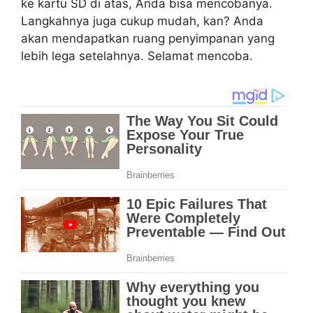
ke kartu SD di atas, Anda bisa mencobanya.
Langkahnya juga cukup mudah, kan? Anda
akan mendapatkan ruang penyimpanan yang
lebih lega setelahnya. Selamat mencoba.