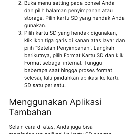
Buka menu setting pada ponsel Anda
dan pilih halaman penyimpanan atau
storage. Pilih kartu SD yang hendak Anda
gunakan.
Pilih kartu SD yang hendak digunakan,
klik ikon tiga garis di kanan atas layar dan
pilih “Setelan Penyimpanan”. Langkah
berikutnya, pilih Format Kartu SD dan klik
Format sebagai internal. Tunggu
beberapa saat hingga proses format
selesai, lalu pindahkan aplikasi ke kartu
SD satu per satu.
Menggunakan Aplikasi
Tambahan
Selain cara di atas, Anda juga bisa