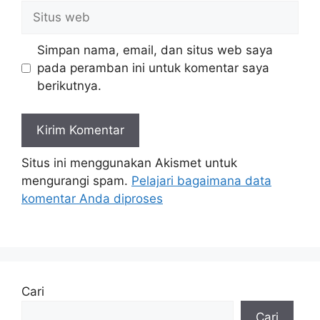
Situs
web
Simpan nama, email, dan situs web saya
pada peramban ini untuk komentar saya
berikutnya.
Situs ini menggunakan Akismet untuk
mengurangi spam.
Pelajari bagaimana data
komentar Anda diproses
Cari
Cari