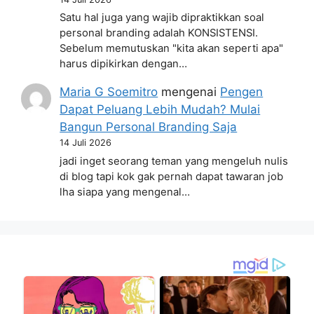
Satu hal juga yang wajib dipraktikkan soal
personal branding adalah KONSISTENSI.
Sebelum memutuskan "kita akan seperti apa"
harus dipikirkan dengan…
Maria G Soemitro
mengenai
Pengen
Dapat Peluang Lebih Mudah? Mulai
Bangun Personal Branding Saja
14 Juli 2026
jadi inget seorang teman yang mengeluh nulis
di blog tapi kok gak pernah dapat tawaran job
lha siapa yang mengenal…