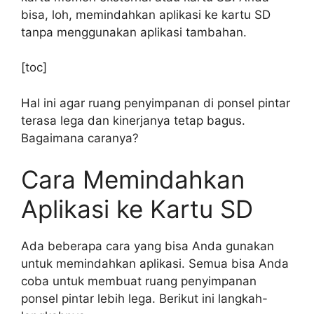
bisa, loh, memindahkan aplikasi ke kartu SD
tanpa menggunakan aplikasi tambahan.
[toc]
Hal ini agar ruang penyimpanan di ponsel pintar
terasa lega dan kinerjanya tetap bagus.
Bagaimana caranya?
Cara Memindahkan
Aplikasi ke Kartu SD
Ada beberapa cara yang bisa Anda gunakan
untuk memindahkan aplikasi. Semua bisa Anda
coba untuk membuat ruang penyimpanan
ponsel pintar lebih lega. Berikut ini langkah-