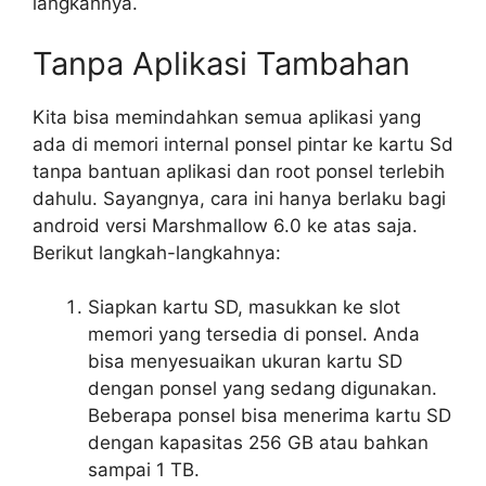
langkahnya.
Tanpa Aplikasi Tambahan
Kita bisa memindahkan semua aplikasi yang
ada di memori internal ponsel pintar ke kartu Sd
tanpa bantuan aplikasi dan root ponsel terlebih
dahulu. Sayangnya, cara ini hanya berlaku bagi
android versi Marshmallow 6.0 ke atas saja.
Berikut langkah-langkahnya:
Siapkan kartu SD, masukkan ke slot
memori yang tersedia di ponsel. Anda
bisa menyesuaikan ukuran kartu SD
dengan ponsel yang sedang digunakan.
Beberapa ponsel bisa menerima kartu SD
dengan kapasitas 256 GB atau bahkan
sampai 1 TB.