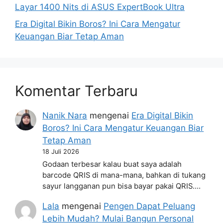
Layar 1400 Nits di ASUS ExpertBook Ultra
Era Digital Bikin Boros? Ini Cara Mengatur
Keuangan Biar Tetap Aman
Komentar Terbaru
Nanik Nara
mengenai
Era Digital Bikin
Boros? Ini Cara Mengatur Keuangan Biar
Tetap Aman
18 Juli 2026
Godaan terbesar kalau buat saya adalah
barcode QRIS di mana-mana, bahkan di tukang
sayur langganan pun bisa bayar pakai QRIS.…
Lala
mengenai
Pengen Dapat Peluang
Lebih Mudah? Mulai Bangun Personal