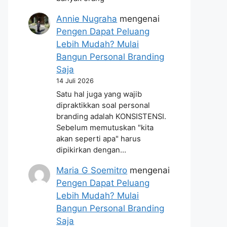
Annie Nugraha
mengenai
Pengen Dapat Peluang
Lebih Mudah? Mulai
Bangun Personal Branding
Saja
14 Juli 2026
Satu hal juga yang wajib
dipraktikkan soal personal
branding adalah KONSISTENSI.
Sebelum memutuskan "kita
akan seperti apa" harus
dipikirkan dengan…
Maria G Soemitro
mengenai
Pengen Dapat Peluang
Lebih Mudah? Mulai
Bangun Personal Branding
Saja