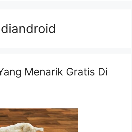
o diandroid
 Yang Menarik Gratis Di