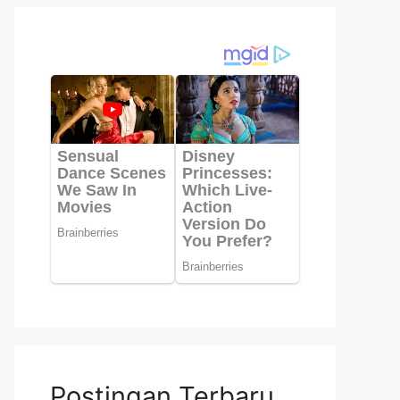
Postingan Terbaru