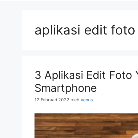
aplikasi edit fot
3 Aplikasi Edit Foto
Smartphone
12 Februari 2022
oleh
venus