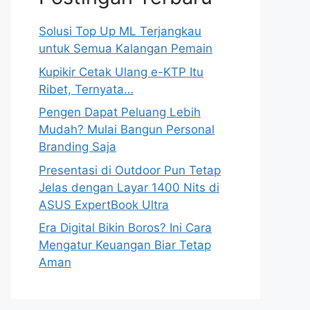
Solusi Top Up ML Terjangkau
untuk Semua Kalangan Pemain
Kupikir Cetak Ulang e-KTP Itu
Ribet, Ternyata…
Pengen Dapat Peluang Lebih
Mudah? Mulai Bangun Personal
Branding Saja
Presentasi di Outdoor Pun Tetap
Jelas dengan Layar 1400 Nits di
ASUS ExpertBook Ultra
Era Digital Bikin Boros? Ini Cara
Mengatur Keuangan Biar Tetap
Aman