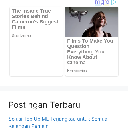
Postingan Terbaru
Solusi Top Up ML Terjangkau untuk Semua
Kalangan Pemain