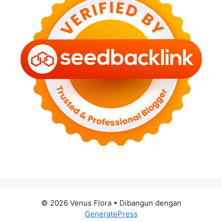
© 2026 Venus Flora
• Dibangun dengan
GeneratePress