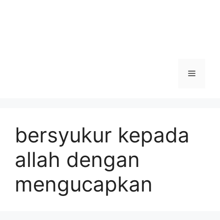
Menu
bersyukur kepada
allah dengan
mengucapkan