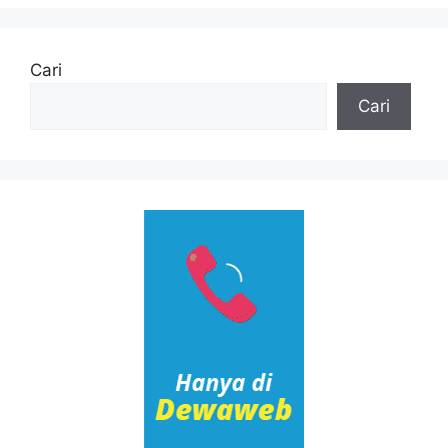
Cari
Cari