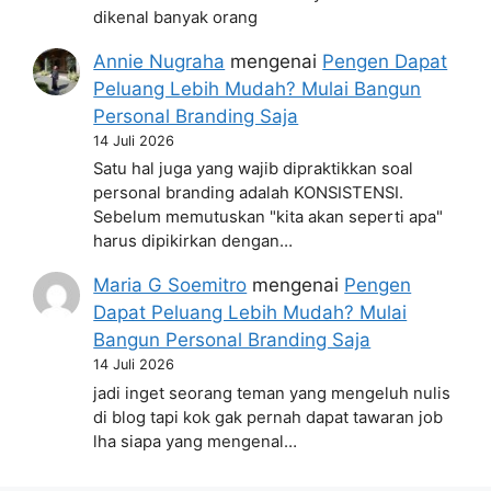
dikenal banyak orang
Annie Nugraha
mengenai
Pengen Dapat
Peluang Lebih Mudah? Mulai Bangun
Personal Branding Saja
14 Juli 2026
Satu hal juga yang wajib dipraktikkan soal
personal branding adalah KONSISTENSI.
Sebelum memutuskan "kita akan seperti apa"
harus dipikirkan dengan…
Maria G Soemitro
mengenai
Pengen
Dapat Peluang Lebih Mudah? Mulai
Bangun Personal Branding Saja
14 Juli 2026
jadi inget seorang teman yang mengeluh nulis
di blog tapi kok gak pernah dapat tawaran job
lha siapa yang mengenal…