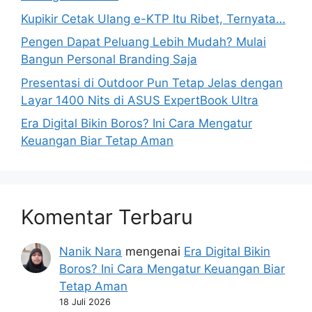
Kupikir Cetak Ulang e-KTP Itu Ribet, Ternyata…
Pengen Dapat Peluang Lebih Mudah? Mulai
Bangun Personal Branding Saja
Presentasi di Outdoor Pun Tetap Jelas dengan
Layar 1400 Nits di ASUS ExpertBook Ultra
Era Digital Bikin Boros? Ini Cara Mengatur
Keuangan Biar Tetap Aman
Komentar Terbaru
Nanik Nara
mengenai
Era Digital Bikin
Boros? Ini Cara Mengatur Keuangan Biar
Tetap Aman
18 Juli 2026