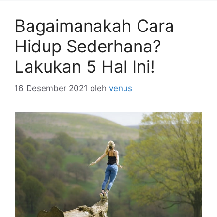
Bagaimanakah Cara
Hidup Sederhana?
Lakukan 5 Hal Ini!
16 Desember 2021
oleh
venus