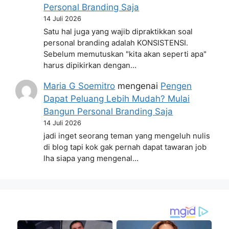
Personal Branding Saja
14 Juli 2026
Satu hal juga yang wajib dipraktikkan soal
personal branding adalah KONSISTENSI.
Sebelum memutuskan "kita akan seperti apa"
harus dipikirkan dengan…
Maria G Soemitro
mengenai
Pengen
Dapat Peluang Lebih Mudah? Mulai
Bangun Personal Branding Saja
14 Juli 2026
jadi inget seorang teman yang mengeluh nulis
di blog tapi kok gak pernah dapat tawaran job
lha siapa yang mengenal…