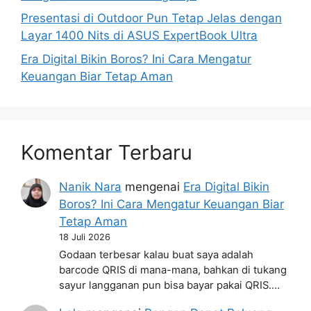
Presentasi di Outdoor Pun Tetap Jelas dengan
Layar 1400 Nits di ASUS ExpertBook Ultra
Era Digital Bikin Boros? Ini Cara Mengatur
Keuangan Biar Tetap Aman
Komentar Terbaru
Nanik Nara
mengenai
Era Digital Bikin
Boros? Ini Cara Mengatur Keuangan Biar
Tetap Aman
18 Juli 2026
Godaan terbesar kalau buat saya adalah
barcode QRIS di mana-mana, bahkan di tukang
sayur langganan pun bisa bayar pakai QRIS.…