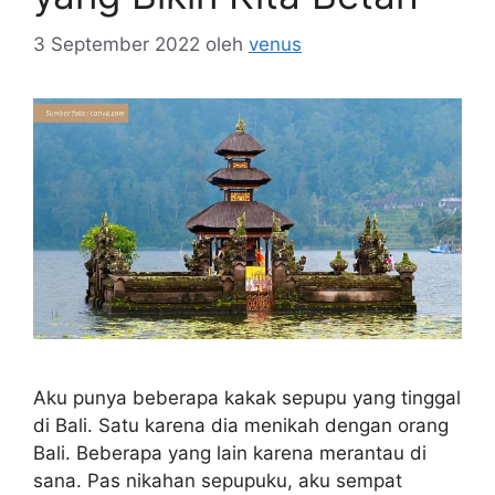
3 September 2022
oleh
venus
Aku punya beberapa kakak sepupu yang tinggal
di Bali. Satu karena dia menikah dengan orang
Bali. Beberapa yang lain karena merantau di
sana. Pas nikahan sepupuku, aku sempat