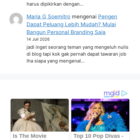
harus dipikirkan dengan…
Maria G Soemitro
mengenai
Pengen
Dapat Peluang Lebih Mudah? Mulai
Bangun Personal Branding Saja
14 Juli 2026
jadi inget seorang teman yang mengeluh nulis
di blog tapi kok gak pernah dapat tawaran job
lha siapa yang mengenal…