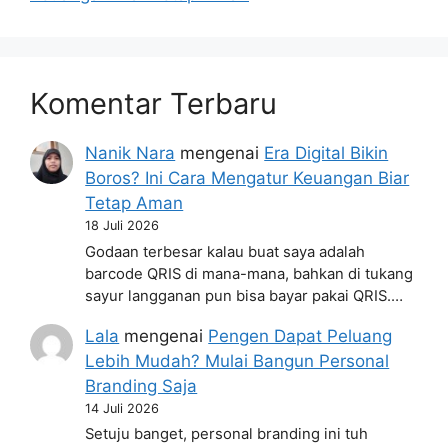
Komentar Terbaru
Nanik Nara
mengenai
Era Digital Bikin
Boros? Ini Cara Mengatur Keuangan Biar
Tetap Aman
18 Juli 2026
Godaan terbesar kalau buat saya adalah
barcode QRIS di mana-mana, bahkan di tukang
sayur langganan pun bisa bayar pakai QRIS.…
Lala
mengenai
Pengen Dapat Peluang
Lebih Mudah? Mulai Bangun Personal
Branding Saja
14 Juli 2026
Setuju banget, personal branding ini tuh