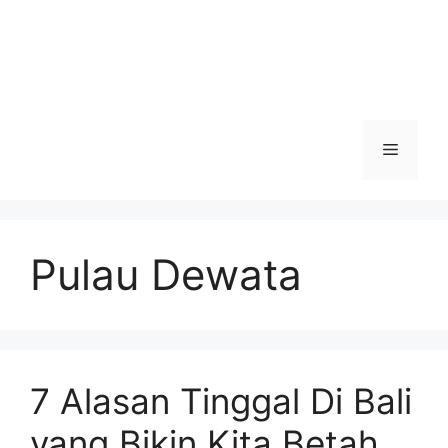
Menu
Pulau Dewata
7 Alasan Tinggal Di Bali
yang Bikin Kita Betah