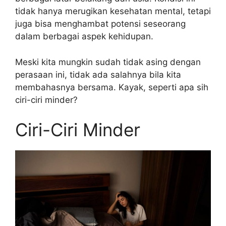
tidak hanya merugikan kesehatan mental, tetapi
juga bisa menghambat potensi seseorang
dalam berbagai aspek kehidupan.
Meski kita mungkin sudah tidak asing dengan
perasaan ini, tidak ada salahnya bila kita
membahasnya bersama. Kayak, seperti apa sih
ciri-ciri minder?
Ciri-Ciri Minder