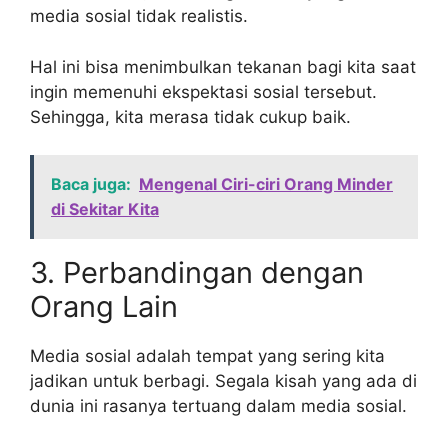
media sosial tidak realistis.
Hal ini bisa menimbulkan tekanan bagi kita saat
ingin memenuhi ekspektasi sosial tersebut.
Sehingga, kita merasa tidak cukup baik.
Baca juga:
Mengenal Ciri-ciri Orang Minder
di Sekitar Kita
3. Perbandingan dengan
Orang Lain
Media sosial adalah tempat yang sering kita
jadikan untuk berbagi. Segala kisah yang ada di
dunia ini rasanya tertuang dalam media sosial.