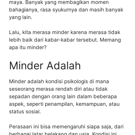
maya. Banyak yang membagikan momen
bahagianya, rasa syukurnya dan masih banyak
yang lain.
Lalu, kita merasa minder karena merasa tidak
lebih baik dari kabar-kabar tersebut. Memang
apa itu minder?
Minder Adalah
Minder adalah kondisi psikologis di mana
seseorang merasa rendah diri atau tidak
sepadan dengan orang lain dalam beberapa
aspek, seperti penampilan, kemampuan, atau
status sosial.
Perasaan ini bisa memengaruhi siapa saja, dari
berbagai latar belakang dan usia. Kondisi ini