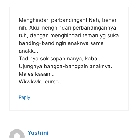
Menghindari perbandingan! Nah, bener
nih. Aku menghindari perbandingannya
tuh, dengan menghindari teman yg suka
banding-bandingin anaknya sama
anakku.
Tadinya sok sopan nanya, kabar.
Ujungnya bangga-banggain anaknya.
Males kaaan…
Wkwkwk…curcol…
Reply
Yustrini