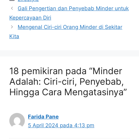
Gali Pengertian dan Penyebab Minder untuk
Kepercayaan Diri
Mengenal Ciri-ciri Orang Minder di Sekitar
Kita
18 pemikiran pada “Minder
Adalah: Ciri-ciri, Penyebab,
Hingga Cara Mengatasinya”
Farida Pane
5 April 2024 pada 4:13 pm