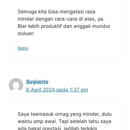
Semoga kita bisa mengatasi rasa
minder dengan cara-cara di atas, ya.
Biar lebih produktif dan enggak mundur
duluan
Reply
Sugianto
6 April 2024 pada 1:37 pm
Saya teemasuk ornag yang minder, dulu
waktu smp awal. Tapi setelah tahu saya
ada bekal prestasi, jadilah terkikis