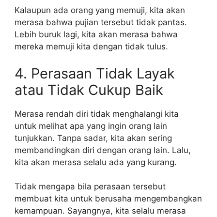
Kalaupun ada orang yang memuji, kita akan
merasa bahwa pujian tersebut tidak pantas.
Lebih buruk lagi, kita akan merasa bahwa
mereka memuji kita dengan tidak tulus.
4. Perasaan Tidak Layak
atau Tidak Cukup Baik
Merasa rendah diri tidak menghalangi kita
untuk melihat apa yang ingin orang lain
tunjukkan. Tanpa sadar, kita akan sering
membandingkan diri dengan orang lain. Lalu,
kita akan merasa selalu ada yang kurang.
Tidak mengapa bila perasaan tersebut
membuat kita untuk berusaha mengembangkan
kemampuan. Sayangnya, kita selalu merasa