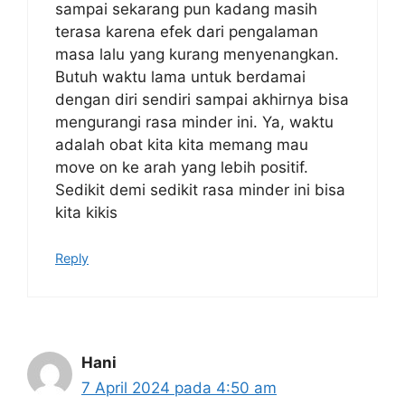
sampai sekarang pun kadang masih
terasa karena efek dari pengalaman
masa lalu yang kurang menyenangkan.
Butuh waktu lama untuk berdamai
dengan diri sendiri sampai akhirnya bisa
mengurangi rasa minder ini. Ya, waktu
adalah obat kita kita memang mau
move on ke arah yang lebih positif.
Sedikit demi sedikit rasa minder ini bisa
kita kikis
Reply
Hani
7 April 2024 pada 4:50 am