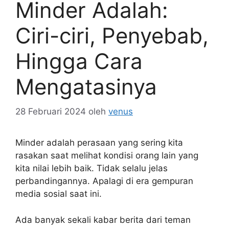
Minder Adalah:
Ciri-ciri, Penyebab,
Hingga Cara
Mengatasinya
28 Februari 2024
oleh
venus
Minder adalah perasaan yang sering kita
rasakan saat melihat kondisi orang lain yang
kita nilai lebih baik. Tidak selalu jelas
perbandingannya. Apalagi di era gempuran
media sosial saat ini.
Ada banyak sekali kabar berita dari teman