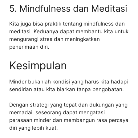
5. Mindfulness dan Meditasi
Kita juga bisa praktik tentang mindfulness dan
meditasi. Keduanya dapat membantu kita untuk
mengurangi stres dan meningkatkan
penerimaan diri.
Kesimpulan
Minder bukanlah kondisi yang harus kita hadapi
sendirian atau kita biarkan tanpa pengobatan.
Dengan strategi yang tepat dan dukungan yang
memadai, seseorang dapat mengatasi
perasaan minder dan membangun rasa percaya
diri yang lebih kuat.