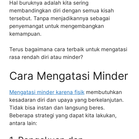
Hal buruknya adalah kita sering
membandingkan diri dengan semua kisah
tersebut. Tanpa menjadikannya sebagai
penyemangat untuk mengembangkan
kemampuan.
Terus bagaimana cara terbaik untuk mengatasi
rasa rendah diri atau minder?
Cara Mengatasi Minder
Mengatasi minder karena fisik
membutuhkan
kesadaran diri dan upaya yang berkelanjutan.
Tidak bisa instan dan langsung beres.
Beberapa strategi yang dapat kita lakukan,
antara lain: