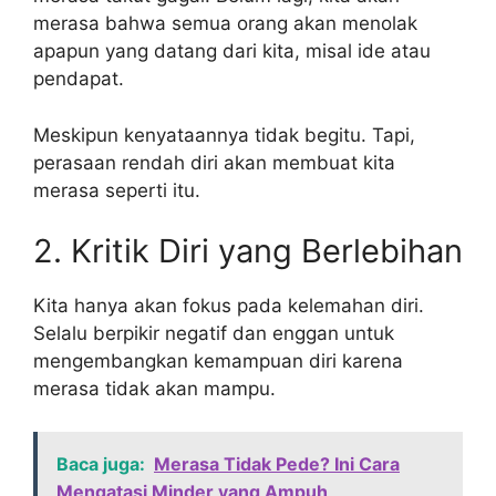
merasa bahwa semua orang akan menolak
apapun yang datang dari kita, misal ide atau
pendapat.
Meskipun kenyataannya tidak begitu. Tapi,
perasaan rendah diri akan membuat kita
merasa seperti itu.
2. Kritik Diri yang Berlebihan
Kita hanya akan fokus pada kelemahan diri.
Selalu berpikir negatif dan enggan untuk
mengembangkan kemampuan diri karena
merasa tidak akan mampu.
Baca juga:
Merasa Tidak Pede? Ini Cara
Mengatasi Minder yang Ampuh