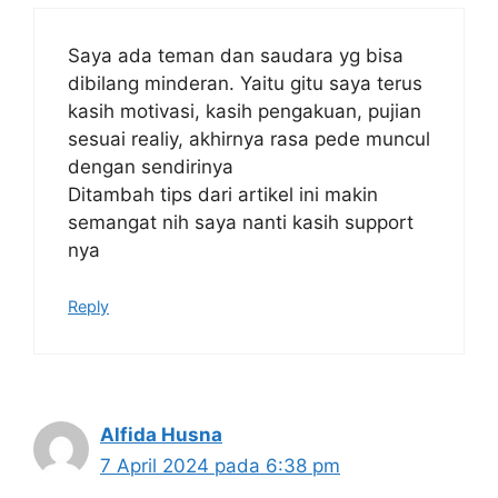
Saya ada teman dan saudara yg bisa
dibilang minderan. Yaitu gitu saya terus
kasih motivasi, kasih pengakuan, pujian
sesuai realiy, akhirnya rasa pede muncul
dengan sendirinya
Ditambah tips dari artikel ini makin
semangat nih saya nanti kasih support
nya
Reply
Alfida Husna
7 April 2024 pada 6:38 pm