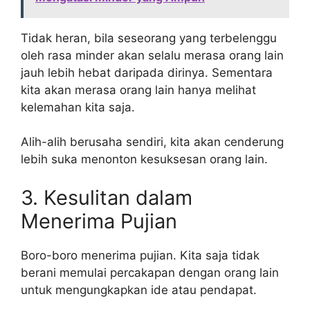
Tidak heran, bila seseorang yang terbelenggu
oleh rasa minder akan selalu merasa orang lain
jauh lebih hebat daripada dirinya. Sementara
kita akan merasa orang lain hanya melihat
kelemahan kita saja.
Alih-alih berusaha sendiri, kita akan cenderung
lebih suka menonton kesuksesan orang lain.
3. Kesulitan dalam
Menerima Pujian
Boro-boro menerima pujian. Kita saja tidak
berani memulai percakapan dengan orang lain
untuk mengungkapkan ide atau pendapat.