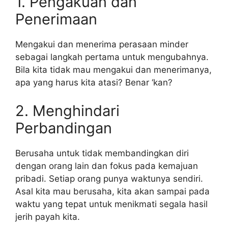
1. Pengakuan dan
Penerimaan
Mengakui dan menerima perasaan minder
sebagai langkah pertama untuk mengubahnya.
Bila kita tidak mau mengakui dan menerimanya,
apa yang harus kita atasi? Benar ‘kan?
2. Menghindari
Perbandingan
Berusaha untuk tidak membandingkan diri
dengan orang lain dan fokus pada kemajuan
pribadi. Setiap orang punya waktunya sendiri.
Asal kita mau berusaha, kita akan sampai pada
waktu yang tepat untuk menikmati segala hasil
jerih payah kita.