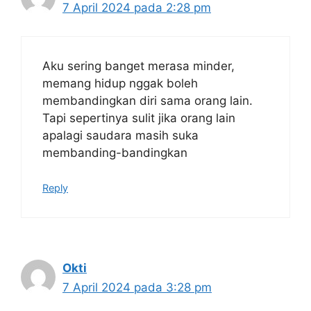
7 April 2024 pada 2:28 pm
Aku sering banget merasa minder,
memang hidup nggak boleh
membandingkan diri sama orang lain.
Tapi sepertinya sulit jika orang lain
apalagi saudara masih suka
membanding-bandingkan
Reply
Okti
7 April 2024 pada 3:28 pm