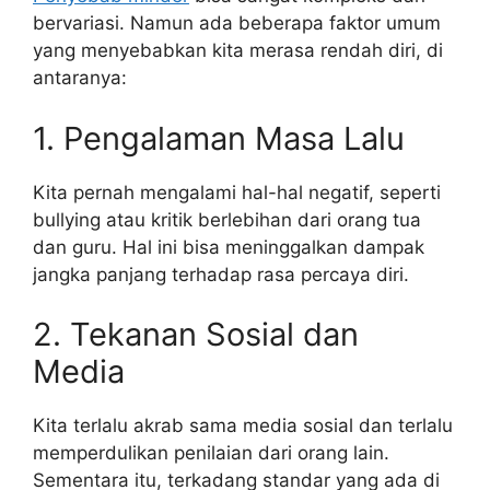
bervariasi. Namun ada beberapa faktor umum
yang menyebabkan kita merasa rendah diri, di
antaranya:
1. Pengalaman Masa Lalu
Kita pernah mengalami hal-hal negatif, seperti
bullying atau kritik berlebihan dari orang tua
dan guru. Hal ini bisa meninggalkan dampak
jangka panjang terhadap rasa percaya diri.
2. Tekanan Sosial dan
Media
Kita terlalu akrab sama media sosial dan terlalu
memperdulikan penilaian dari orang lain.
Sementara itu, terkadang standar yang ada di