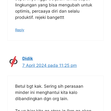
lingkungan yang bisa mengubah untuk
optimis, percaaya diri dan selalu
produktif. rejeki bangettt
Reply
Didik
7 April 2024 pada 11:25 pm
Betul bgt kak. Sering sih perasaan
minder ini menghantui kita kalo
dibandingkan dgn org lain.