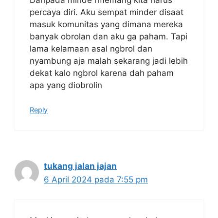
percaya diri. Aku sempat minder disaat
masuk komunitas yang dimana mereka
banyak obrolan dan aku ga paham. Tapi
lama kelamaan asal ngbrol dan
nyambung aja malah sekarang jadi lebih
dekat kalo ngbrol karena dah paham
apa yang diobrolin
Reply
tukang jalan jajan
6 April 2024 pada 7:55 pm