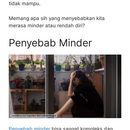
tidak mampu.
Memang apa sih yang menyebabkan kita
merasa minder atau rendah diri?
Penyebab Minder
Penyebab minder
bisa sangat kompleks dan