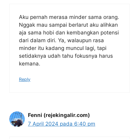
Aku pernah merasa minder sama orang.
Nggak mau sampai berlarut aku alihkan
aja sama hobi dan kembangkan potensi
dari dalam diri. Ya, walaupun rasa
minder itu kadang muncul lagi, tapi
setidaknya udah tahu fokusnya harus
kemana.
Reply
Fenni (rejekingalir.com)
7 April 2024 pada 6:40 pm