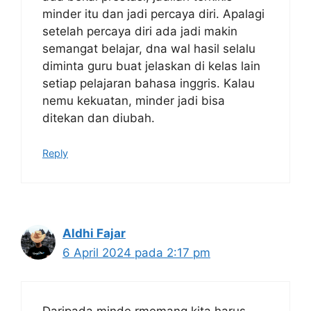
minder itu dan jadi percaya diri. Apalagi
setelah percaya diri ada jadi makin
semangat belajar, dna wal hasil selalu
diminta guru buat jelaskan di kelas lain
setiap pelajaran bahasa inggris. Kalau
nemu kekuatan, minder jadi bisa
ditekan dan diubah.
Reply
Aldhi Fajar
6 April 2024 pada 2:17 pm
Daripada minde rmemang kita harus