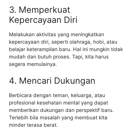
3. Memperkuat
Kepercayaan Diri
Melakukan aktivitas yang meningkatkan
kepercayaan diri, seperti olahraga, hobi, atau
belajar keterampilan baru. Hal ini mungkin tidak
mudah dan butuh proses. Tapi, kita harus
segera memulainya.
4. Mencari Dukungan
Berbicara dengan teman, keluarga, atau
profesional kesehatan mental yang dapat
memberikan dukungan dan perspektif baru.
Terlebih bila masalah yang membuat kita
minder terasa berat.