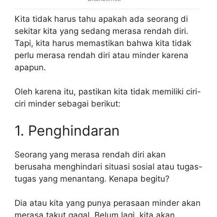
Kita tidak harus tahu apakah ada seorang di
sekitar kita yang sedang merasa rendah diri.
Tapi, kita harus memastikan bahwa kita tidak
perlu merasa rendah diri atau minder karena
apapun.
Oleh karena itu, pastikan kita tidak memiliki ciri-
ciri minder sebagai berikut:
1. Penghindaran
Seorang yang merasa rendah diri akan
berusaha menghindari situasi sosial atau tugas-
tugas yang menantang. Kenapa begitu?
Dia atau kita yang punya perasaan minder akan
merasa takut gagal. Belum lagi, kita akan