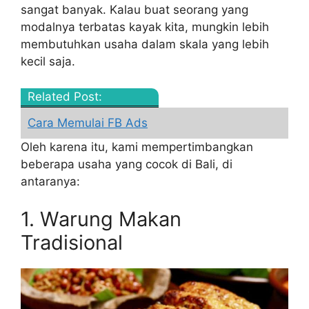
sangat banyak. Kalau buat seorang yang
modalnya terbatas kayak kita, mungkin lebih
membutuhkan usaha dalam skala yang lebih
kecil saja.
Related Post:
Cara Memulai FB Ads
Oleh karena itu, kami mempertimbangkan
beberapa usaha yang cocok di Bali, di
antaranya:
1. Warung Makan
Tradisional