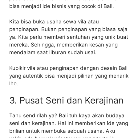
bisa menjadi ide bisnis yang cocok di Bali.
Kita bisa buka usaha sewa vila atau
penginapan. Bukan penginapan yang biasa saja
ya. Kita perlu memberi sentuhan yang unik buat
mereka. Sehingga, memberikan kesan yang
mendalam saat liburan sudah usai.
Kupikir vila atau penginapan dengan desain Bali
yang autentik bisa menjadi pilihan yang menarik
lho.
3. Pusat Seni dan Kerajinan
Tahu sendirilah ya? Bali tuh kaya akan budaya
seni dan kerajinan. Hal ini memberikan ide yang
brilian untuk membuka sebuah usaha. Aku