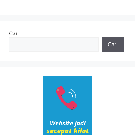
Cari
Cari