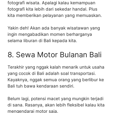
fotografi wisata. Apalagi kalau kemampuan
fotografi kita lebih dari sekedar handal. Plus
kita memberikan pelayanan yang memuaskan.
Yakin deh! Akan ada banyak wisatawan yang
ingin mengabadikan momen berharganya
selama liburan di Bali kepada kita.
8. Sewa Motor Bulanan Bali
Terakhir yang nggak kalah menarik untuk usaha
yang cocok di Bali adalah soal transportasi.
Kayaknya, nggak semua orang yang berlibur ke
Bali tuh bawa kendaraan sendiri.
Belum lagi, potensi macet yang mungkin terjadi
di sana. Rasanya, akan lebih fleksibel kalau kita
mengendarai motor saja.