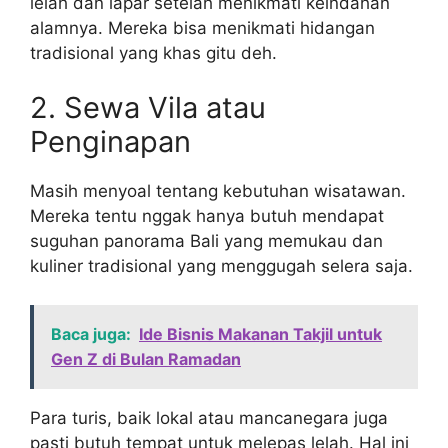
lelah dan lapar setelah menikmati keindahan
alamnya. Mereka bisa menikmati hidangan
tradisional yang khas gitu deh.
2. Sewa Vila atau
Penginapan
Masih menyoal tentang kebutuhan wisatawan.
Mereka tentu nggak hanya butuh mendapat
suguhan panorama Bali yang memukau dan
kuliner tradisional yang menggugah selera saja.
Baca juga:
Ide Bisnis Makanan Takjil untuk
Gen Z di Bulan Ramadan
Para turis, baik lokal atau mancanegara juga
pasti butuh tempat untuk melepas lelah. Hal ini