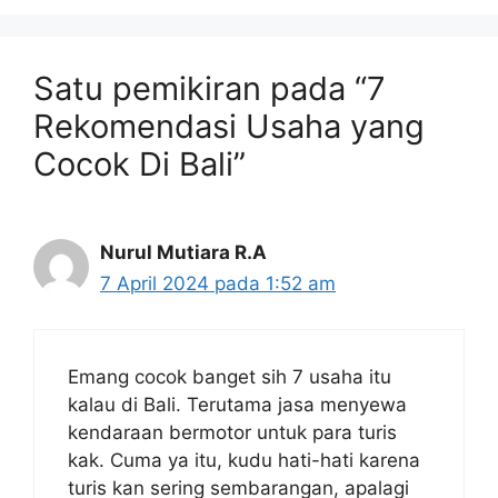
Satu pemikiran pada “7
Rekomendasi Usaha yang
Cocok Di Bali”
Nurul Mutiara R.A
7 April 2024 pada 1:52 am
Emang cocok banget sih 7 usaha itu
kalau di Bali. Terutama jasa menyewa
kendaraan bermotor untuk para turis
kak. Cuma ya itu, kudu hati-hati karena
turis kan sering sembarangan, apalagi