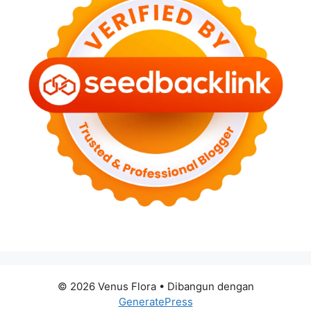
© 2026 Venus Flora
• Dibangun dengan
GeneratePress