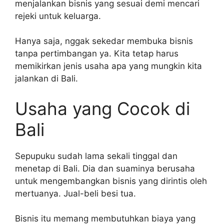
menjalankan bisnis yang sesuai demi mencari
rejeki untuk keluarga.
Hanya saja, nggak sekedar membuka bisnis
tanpa pertimbangan ya. Kita tetap harus
memikirkan jenis usaha apa yang mungkin kita
jalankan di Bali.
Usaha yang Cocok di
Bali
Sepupuku sudah lama sekali tinggal dan
menetap di Bali. Dia dan suaminya berusaha
untuk mengembangkan bisnis yang dirintis oleh
mertuanya. Jual-beli besi tua.
Bisnis itu memang membutuhkan biaya yang