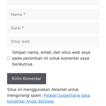
Nama
Surel
Situs
web
Simpan nama, email, dan situs web saya
pada peramban ini untuk komentar saya
berikutnya.
Situs ini menggunakan Akismet untuk
mengurangi spam.
Pelajari bagaimana data
komentar Anda diproses