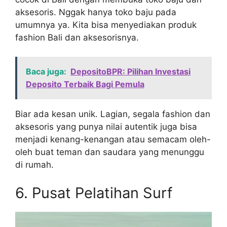
aksesoris. Nggak hanya toko baju pada
umumnya ya. Kita bisa menyediakan produk
fashion Bali dan aksesorisnya.
Baca juga:
DepositoBPR: Pilihan Investasi
Deposito Terbaik Bagi Pemula
Biar ada kesan unik. Lagian, segala fashion dan
aksesoris yang punya nilai autentik juga bisa
menjadi kenang-kenangan atau semacam oleh-
oleh buat teman dan saudara yang menunggu
di rumah.
6. Pusat Pelatihan Surf