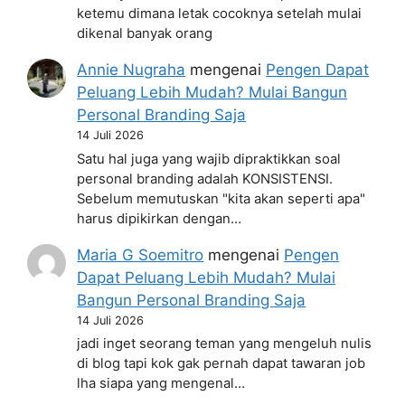
ketemu dimana letak cocoknya setelah mulai
dikenal banyak orang
Annie Nugraha
mengenai
Pengen Dapat
Peluang Lebih Mudah? Mulai Bangun
Personal Branding Saja
14 Juli 2026
Satu hal juga yang wajib dipraktikkan soal
personal branding adalah KONSISTENSI.
Sebelum memutuskan "kita akan seperti apa"
harus dipikirkan dengan…
Maria G Soemitro
mengenai
Pengen
Dapat Peluang Lebih Mudah? Mulai
Bangun Personal Branding Saja
14 Juli 2026
jadi inget seorang teman yang mengeluh nulis
di blog tapi kok gak pernah dapat tawaran job
lha siapa yang mengenal…