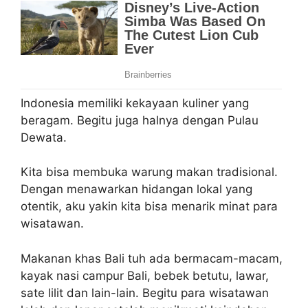
Indonesia memiliki kekayaan kuliner yang
beragam. Begitu juga halnya dengan Pulau
Dewata.
Kita bisa membuka warung makan tradisional.
Dengan menawarkan hidangan lokal yang
otentik, aku yakin kita bisa menarik minat para
wisatawan.
Makanan khas Bali tuh ada bermacam-macam,
kayak nasi campur Bali, bebek betutu, lawar,
sate lilit dan lain-lain. Begitu para wisatawan