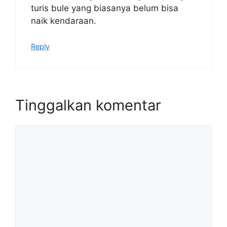
turis bule yang biasanya belum bisa
naik kendaraan.
Reply
Tinggalkan komentar
Komentar