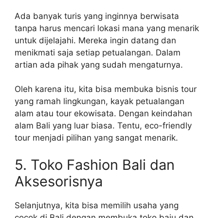
Ada banyak turis yang inginnya berwisata
tanpa harus mencari lokasi mana yang menarik
untuk dijelajahi. Mereka ingin datang dan
menikmati saja setiap petualangan. Dalam
artian ada pihak yang sudah mengaturnya.
Oleh karena itu, kita bisa membuka bisnis tour
yang ramah lingkungan, kayak petualangan
alam atau tour ekowisata. Dengan keindahan
alam Bali yang luar biasa. Tentu, eco-friendly
tour menjadi pilihan yang sangat menarik.
5. Toko Fashion Bali dan
Aksesorisnya
Selanjutnya, kita bisa memilih usaha yang
cocok di Bali dengan membuka toko baju dan