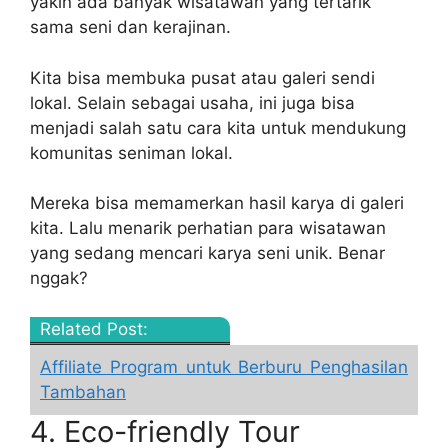
yakin ada banyak wisatawan yang tertarik
sama seni dan kerajinan.
Kita bisa membuka pusat atau galeri sendi
lokal. Selain sebagai usaha, ini juga bisa
menjadi salah satu cara kita untuk mendukung
komunitas seniman lokal.
Mereka bisa memamerkan hasil karya di galeri
kita. Lalu menarik perhatian para wisatawan
yang sedang mencari karya seni unik. Benar
nggak?
Related Post:
Affiliate Program untuk Berburu Penghasilan
Tambahan
4. Eco-friendly Tour