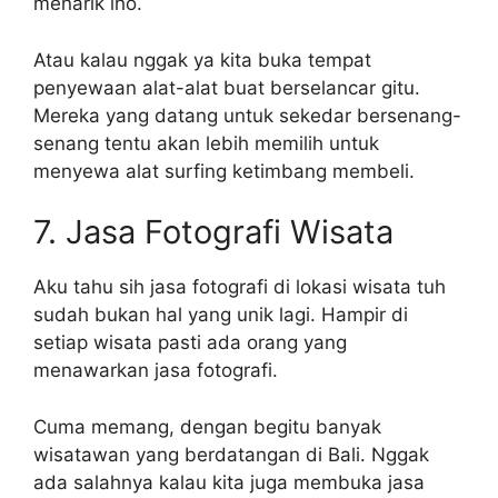
menarik lho.
Atau kalau nggak ya kita buka tempat
penyewaan alat-alat buat berselancar gitu.
Mereka yang datang untuk sekedar bersenang-
senang tentu akan lebih memilih untuk
menyewa alat surfing ketimbang membeli.
7. Jasa Fotografi Wisata
Aku tahu sih jasa fotografi di lokasi wisata tuh
sudah bukan hal yang unik lagi. Hampir di
setiap wisata pasti ada orang yang
menawarkan jasa fotografi.
Cuma memang, dengan begitu banyak
wisatawan yang berdatangan di Bali. Nggak
ada salahnya kalau kita juga membuka jasa