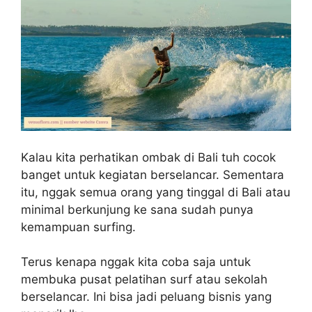
Kalau kita perhatikan ombak di Bali tuh cocok
banget untuk kegiatan berselancar. Sementara
itu, nggak semua orang yang tinggal di Bali atau
minimal berkunjung ke sana sudah punya
kemampuan surfing.
Terus kenapa nggak kita coba saja untuk
membuka pusat pelatihan surf atau sekolah
berselancar. Ini bisa jadi peluang bisnis yang