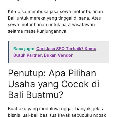
Kita bisa membuka jasa sewa motor bulanan
Bali untuk mereka yang tinggal di sana. Atau
sewa motor harian untuk para wisatawan
selama masa kunjungannya.
Baca juga:
Cari Jasa SEO Terbaik? Kamu
Butuh Partner, Bukan Vendor
Penutup: Apa Pilihan
Usaha yang Cocok di
Bali Buatmu?
Buat aku yang modalnya nggak banyak, jelas
bisnis jual-beli besi tua kayak sepupuku nggak