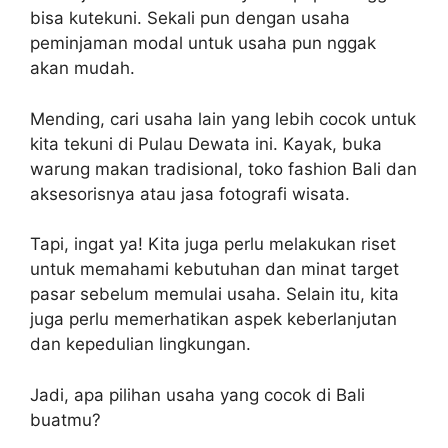
bisa kutekuni. Sekali pun dengan usaha
peminjaman modal untuk usaha pun nggak
akan mudah.
Mending, cari usaha lain yang lebih cocok untuk
kita tekuni di Pulau Dewata ini. Kayak, buka
warung makan tradisional, toko fashion Bali dan
aksesorisnya atau jasa fotografi wisata.
Tapi, ingat ya! Kita juga perlu melakukan riset
untuk memahami kebutuhan dan minat target
pasar sebelum memulai usaha. Selain itu, kita
juga perlu memerhatikan aspek keberlanjutan
dan kepedulian lingkungan.
Jadi, apa pilihan usaha yang cocok di Bali
buatmu?