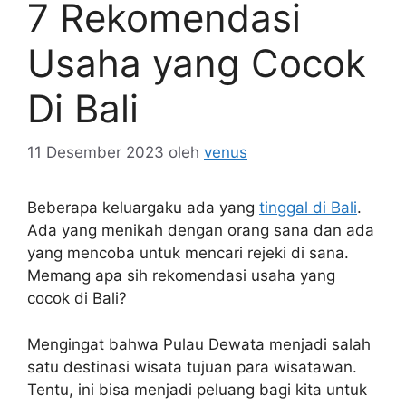
7 Rekomendasi
Usaha yang Cocok
Di Bali
11 Desember 2023
oleh
venus
Beberapa keluargaku ada yang
tinggal di Bali
.
Ada yang menikah dengan orang sana dan ada
yang mencoba untuk mencari rejeki di sana.
Memang apa sih rekomendasi usaha yang
cocok di Bali?
Mengingat bahwa Pulau Dewata menjadi salah
satu destinasi wisata tujuan para wisatawan.
Tentu, ini bisa menjadi peluang bagi kita untuk