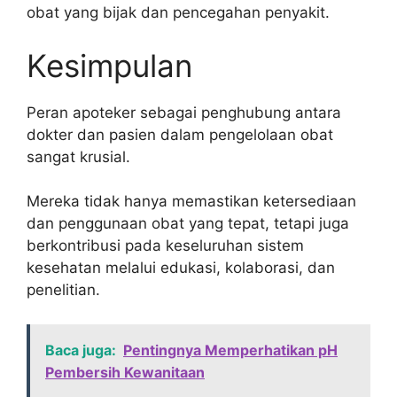
obat yang bijak dan pencegahan penyakit.
Kesimpulan
Peran apoteker sebagai penghubung antara
dokter dan pasien dalam pengelolaan obat
sangat krusial.
Mereka tidak hanya memastikan ketersediaan
dan penggunaan obat yang tepat, tetapi juga
berkontribusi pada keseluruhan sistem
kesehatan melalui edukasi, kolaborasi, dan
penelitian.
Baca juga:
Pentingnya Memperhatikan pH
Pembersih Kewanitaan