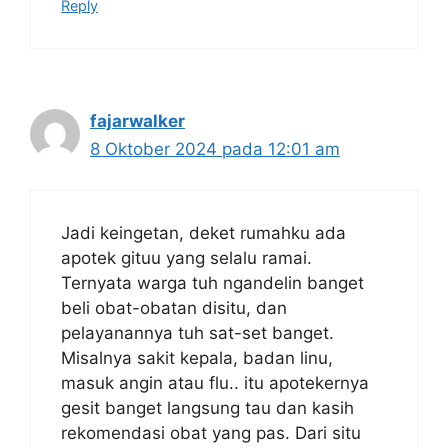
Reply
fajarwalker
8 Oktober 2024 pada 12:01 am
Jadi keingetan, deket rumahku ada
apotek gituu yang selalu ramai.
Ternyata warga tuh ngandelin banget
beli obat-obatan disitu, dan
pelayanannya tuh sat-set banget.
Misalnya sakit kepala, badan linu,
masuk angin atau flu.. itu apotekernya
gesit banget langsung tau dan kasih
rekomendasi obat yang pas. Dari situ