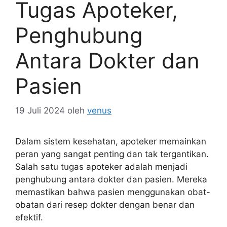
Tugas Apoteker,
Penghubung
Antara Dokter dan
Pasien
19 Juli 2024
oleh
venus
Dalam sistem kesehatan, apoteker memainkan
peran yang sangat penting dan tak tergantikan.
Salah satu tugas apoteker adalah menjadi
penghubung antara dokter dan pasien. Mereka
memastikan bahwa pasien menggunakan obat-
obatan dari resep dokter dengan benar dan
efektif.