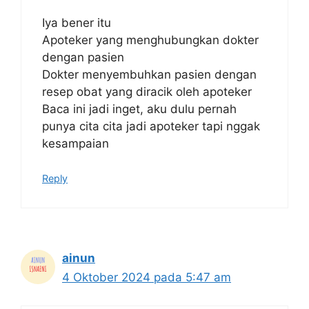
Iya bener itu
Apoteker yang menghubungkan dokter
dengan pasien
Dokter menyembuhkan pasien dengan
resep obat yang diracik oleh apoteker
Baca ini jadi inget, aku dulu pernah
punya cita cita jadi apoteker tapi nggak
kesampaian
Reply
ainun
4 Oktober 2024 pada 5:47 am