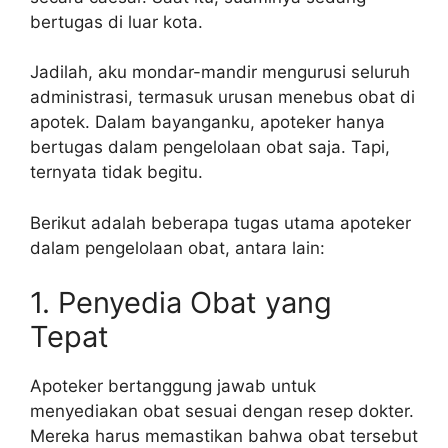
bertugas di luar kota.
Jadilah, aku mondar-mandir mengurusi seluruh
administrasi, termasuk urusan menebus obat di
apotek. Dalam bayanganku, apoteker hanya
bertugas dalam pengelolaan obat saja. Tapi,
ternyata tidak begitu.
Berikut adalah beberapa tugas utama apoteker
dalam pengelolaan obat, antara lain:
1. Penyedia Obat yang
Tepat
Apoteker bertanggung jawab untuk
menyediakan obat sesuai dengan resep dokter.
Mereka harus memastikan bahwa obat tersebut