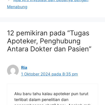
Menabung
12 pemikiran pada “Tugas
Apoteker, Penghubung
Antara Dokter dan Pasien”
Ria
1 Oktober 2024 pada 8:35 pm
Aku baru tahu kalau apoteker pun turut
terlibat dalam penelitian dan