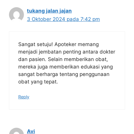
tukang jalan jajan
3 Oktober 2024 pada 7:42 pm
Sangat setuju! Apoteker memang
menjadi jembatan penting antara dokter
dan pasien. Selain memberikan obat,
mereka juga memberikan edukasi yang
sangat berharga tentang penggunaan
obat yang tepat.
Reply
Avi