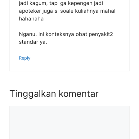
jadi kagum, tapi ga kepengen jadi
apoteker juga si soale kuliahnya mahal
hahahaha
Nganu, ini konteksnya obat penyakit2
standar ya.
Reply
Tinggalkan komentar
Komentar