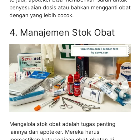
penyesuaian dosis atau bahkan mengganti obat
dengan yang lebih cocok.
4. Manajemen Stok Obat
Mengelola stok obat adalah tugas penting
lainnya dari apoteker. Mereka harus
memastikan ketersediaan obat-obatan di