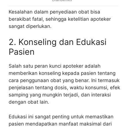
Kesalahan dalam penyediaan obat bisa
berakibat fatal, sehingga ketelitian apoteker
sangat diperlukan.
2. Konseling dan Edukasi
Pasien
Salah satu peran kunci apoteker adalah
memberikan konseling kepada pasien tentang
cara penggunaan obat yang benar. Ini termasuk
penjelasan tentang dosis, waktu konsumsi, efek
samping yang mungkin terjadi, dan interaksi
dengan obat lain.
Edukasi ini sangat penting untuk memastikan
pasien mendapatkan manfaat maksimal dari