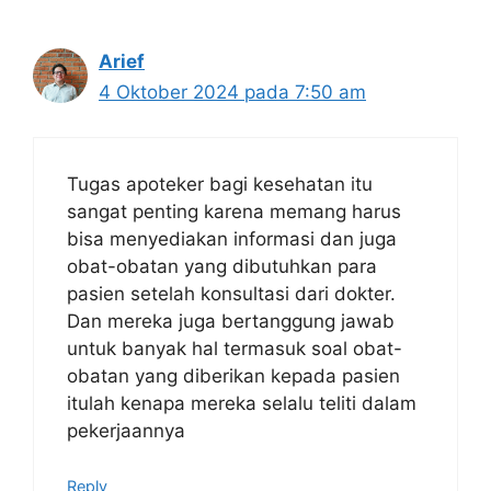
Arief
4 Oktober 2024 pada 7:50 am
Tugas apoteker bagi kesehatan itu
sangat penting karena memang harus
bisa menyediakan informasi dan juga
obat-obatan yang dibutuhkan para
pasien setelah konsultasi dari dokter.
Dan mereka juga bertanggung jawab
untuk banyak hal termasuk soal obat-
obatan yang diberikan kepada pasien
itulah kenapa mereka selalu teliti dalam
pekerjaannya
Reply