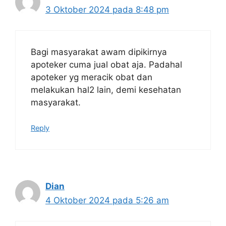
3 Oktober 2024 pada 8:48 pm
Bagi masyarakat awam dipikirnya
apoteker cuma jual obat aja. Padahal
apoteker yg meracik obat dan
melakukan hal2 lain, demi kesehatan
masyarakat.
Reply
Dian
4 Oktober 2024 pada 5:26 am