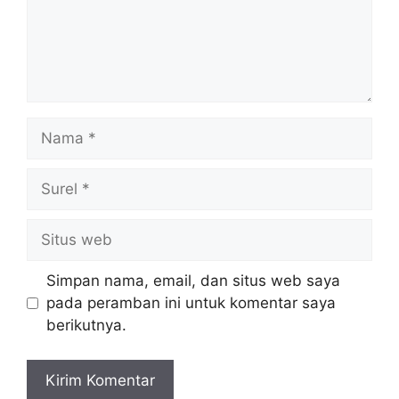
Nama
Surel
Situs
web
Simpan nama, email, dan situs web saya
pada peramban ini untuk komentar saya
berikutnya.