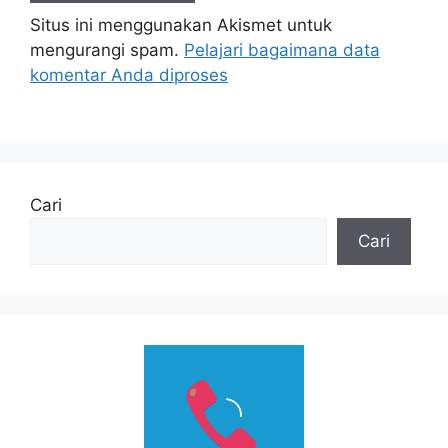
Situs ini menggunakan Akismet untuk
mengurangi spam.
Pelajari bagaimana data
komentar Anda diproses
Cari
Cari