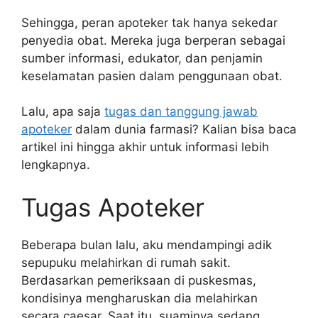
Sehingga, peran apoteker tak hanya sekedar
penyedia obat. Mereka juga berperan sebagai
sumber informasi, edukator, dan penjamin
keselamatan pasien dalam penggunaan obat.
Lalu, apa saja
tugas dan tanggung jawab
apoteker
dalam dunia farmasi? Kalian bisa baca
artikel ini hingga akhir untuk informasi lebih
lengkapnya.
Tugas Apoteker
Beberapa bulan lalu, aku mendampingi adik
sepupuku melahirkan di rumah sakit.
Berdasarkan pemeriksaan di puskesmas,
kondisinya mengharuskan dia melahirkan
secara caesar. Saat itu, suaminya sedang