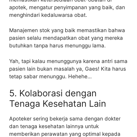
apotek, mengatur penyimpanan yang baik, dan
menghindari kedaluwarsa obat.
Manajemen stok yang baik memastikan bahwa
pasien selalu mendapatkan obat yang mereka
butuhkan tanpa harus menunggu lama.
Yah, tapi kalau menunggunya karena antri sama
pasien lain bukan masalah ya, Gaes! Kita harus
tetap sabar menunggu. Hehehe…
5. Kolaborasi dengan
Tenaga Kesehatan Lain
Apoteker sering bekerja sama dengan dokter
dan tenaga kesehatan lainnya untuk
memberikan perawatan yang optimal kepada