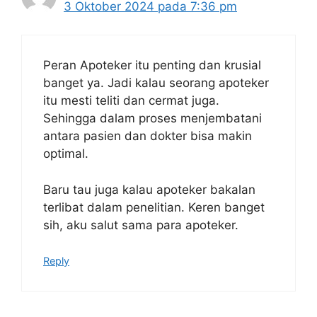
3 Oktober 2024 pada 7:36 pm
Peran Apoteker itu penting dan krusial
banget ya. Jadi kalau seorang apoteker
itu mesti teliti dan cermat juga.
Sehingga dalam proses menjembatani
antara pasien dan dokter bisa makin
optimal.
Baru tau juga kalau apoteker bakalan
terlibat dalam penelitian. Keren banget
sih, aku salut sama para apoteker.
Reply