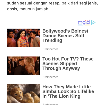
sudah sesuai dengan resep, baik dari segi jenis,
dosis, maupun jumlah.