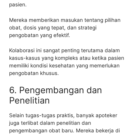
pasien.
Mereka memberikan masukan tentang pilihan
obat, dosis yang tepat, dan strategi
pengobatan yang efektif.
Kolaborasi ini sangat penting terutama dalam
kasus-kasus yang kompleks atau ketika pasien
memiliki kondisi kesehatan yang memerlukan
pengobatan khusus.
6. Pengembangan dan
Penelitian
Selain tugas-tugas praktis, banyak apoteker
juga terlibat dalam penelitian dan
pengembangan obat baru. Mereka bekerja di