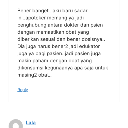
Bener banget…aku baru sadar
ini..apoteker memang ya jadi
penghubung antara dokter dan psien
dengan memastikan obat yang
diberikan sesuai dan benar dosisnya..
Dia juga harus bener2 jadi edukator
juga ya bagi pasien..jadi pasien juga
makin paham dengan obat yang
dikonsumsi kegunaanya apa saja untuk
masing2 obat..
Reply
Lala