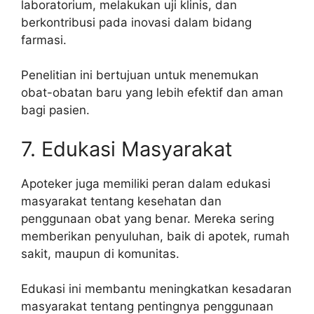
laboratorium, melakukan uji klinis, dan
berkontribusi pada inovasi dalam bidang
farmasi.
Penelitian ini bertujuan untuk menemukan
obat-obatan baru yang lebih efektif dan aman
bagi pasien.
7. Edukasi Masyarakat
Apoteker juga memiliki peran dalam edukasi
masyarakat tentang kesehatan dan
penggunaan obat yang benar. Mereka sering
memberikan penyuluhan, baik di apotek, rumah
sakit, maupun di komunitas.
Edukasi ini membantu meningkatkan kesadaran
masyarakat tentang pentingnya penggunaan