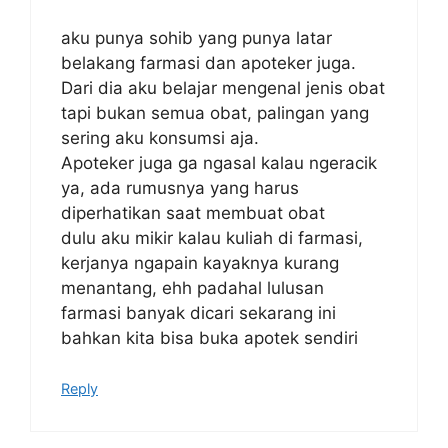
aku punya sohib yang punya latar
belakang farmasi dan apoteker juga.
Dari dia aku belajar mengenal jenis obat
tapi bukan semua obat, palingan yang
sering aku konsumsi aja.
Apoteker juga ga ngasal kalau ngeracik
ya, ada rumusnya yang harus
diperhatikan saat membuat obat
dulu aku mikir kalau kuliah di farmasi,
kerjanya ngapain kayaknya kurang
menantang, ehh padahal lulusan
farmasi banyak dicari sekarang ini
bahkan kita bisa buka apotek sendiri
Reply