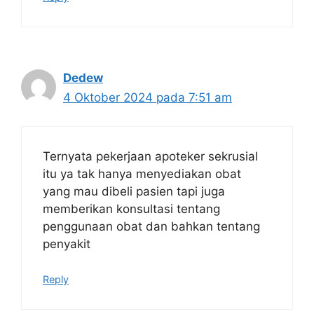
Dedew
4 Oktober 2024 pada 7:51 am
Ternyata pekerjaan apoteker sekrusial
itu ya tak hanya menyediakan obat
yang mau dibeli pasien tapi juga
memberikan konsultasi tentang
penggunaan obat dan bahkan tentang
penyakit
Reply